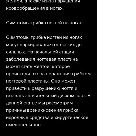
желтой, а также из-за нарушения 
кровообращения в ногах. 
Симптомы грибка ногтей на ногах
Симптомы грибка ногтей на ногах 
могут варьироваться от легких до 
сильных. На начальной стадии 
заболевания ногтевая пластина 
может стать желтой, которое 
происходит из-за поражения грибком 
ногтевой пластины. Оно может 
привести к разрушению ногтя и 
вызвать значительный дискомфорт. В 
данной статье мы рассмотрим 
причины возникновения грибка, 
народные средства и хирургическое 
вмешательство.