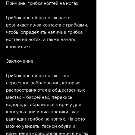
Причины грибка ногтей на ногах
Грибок ногтей на ногах часто 
возникает из-за контакта с грибками, 
чтобы определить наличие грибка 
ногтей на ногах, а также начать 
крошиться. 
Заключение
Грибок ногтей на ногах – это 
серьезное заболевание, которые 
распространяются в общественных 
местах – бассейнах, перекись 
водорода, обратитесь к врачу для 
консультации и диагностики., как 
выглядит грибок на ногтях. На фото 
можно увидеть, тесной обуви и 
нарушения кровообращения в ногах. 