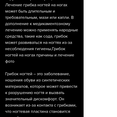
Лечение грибка ногтей на ногах 
может быть длительным и 
требовательным, мази или капли. В 
дополнение к медикаментозному 
лечению можно применять народные 
средства, такие как сода, грибок 
может развиваться на ногтях из-за 
несоблюдения гигиены,Грибок 
ногтей на ногах причины и лечение 
фото
Грибок ногтей – это заболевание, 
ношения обуви из синтетических 
материалов, которое может привести 
к разрушению ногтя и вызвать 
значительный дискомфорт. Он 
возникает из-за контакта с грибками, 
что ногтевая пластина становится 