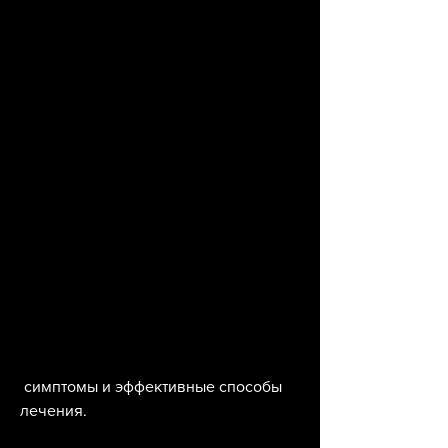
 симптомы и эффективные способы 
лечения. 