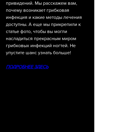
привидений. Мы расскажем вам, 
почему возникает грибковая 
инфекция и какие методы лечения 
доступны. А еще мы прикрепили к 
статье фото, чтобы вы могли 
насладиться прекрасным миром 
грибковых инфекций ногтей. Не 
упустите шанс узнать больше!
ПОДРОБНЕЕ ЗДЕСЬ