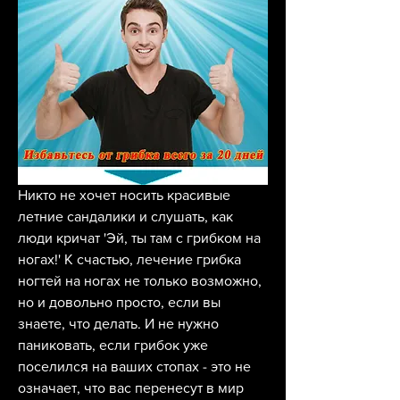
Никто не хочет носить красивые 
летние сандалики и слушать, как 
люди кричат 'Эй, ты там с грибком на 
ногах!' К счастью, лечение грибка 
ногтей на ногах не только возможно, 
но и довольно просто, если вы 
знаете, что делать. И не нужно 
паниковать, если грибок уже 
поселился на ваших стопах - это не 
означает, что вас перенесут в мир 