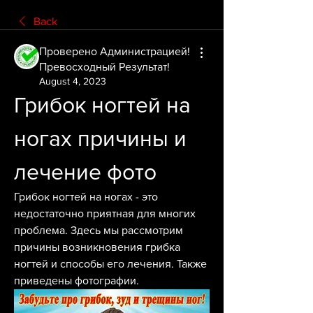
Back
Проверено Администрацией!
Превосходный Результат!
August 4, 2023
Грибок ногтей на 
ногах причины и 
лечение фото
Грибок ногтей на ногах - это 
недостаточно приятная для многих 
проблема. Здесь мы рассмотрим 
причины возникновения грибка 
ногтей и способы его лечения. Также 
приведены фотографии.